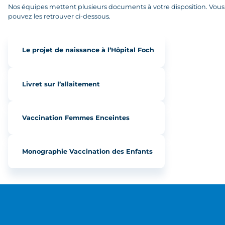
Nos équipes mettent plusieurs documents à votre disposition. Vous
pouvez les retrouver ci-dessous.
Le projet de naissance à l’Hôpital Foch
Livret sur l’allaitement
Vaccination Femmes Enceintes
Monographie Vaccination des Enfants