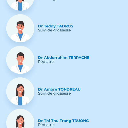
Dr
Teddy
TADROS
Suivi de grossesse
Dr
Abderrahim
TERRACHE
Pédiatre
Dr
Ambre
TONDREAU
Suivi de grossesse
Dr
Thi Thu Trang
TRUONG
Pédiatre