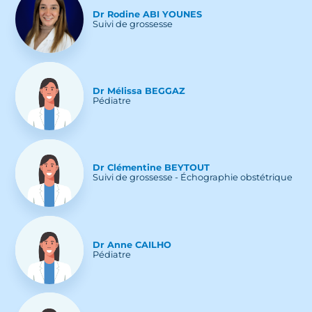
Dr
Rodine
ABI YOUNES
Suivi de grossesse
Dr
Mélissa
BEGGAZ
Pédiatre
Dr
Clémentine
BEYTOUT
Suivi de grossesse - Échographie obstétrique
Dr
Anne
CAILHO
Pédiatre