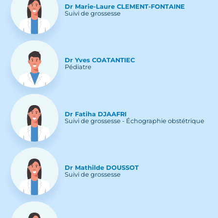
Dr
Marie-Laure
CLEMENT-FONTAINE
Suivi de grossesse
Dr
Yves
COATANTIEC
Pédiatre
Dr
Fatiha
DJAAFRI
Suivi de grossesse - Échographie obstétrique
Dr
Mathilde
DOUSSOT
Suivi de grossesse