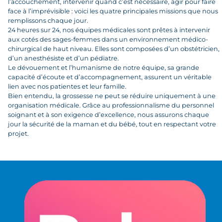
l’accouchement, intervenir quand c’est nécessaire, agir pour faire
face à l’imprévisible : voici les quatre principales missions que nous
remplissons chaque jour.
24 heures sur 24, nos équipes médicales sont prêtes à intervenir
aux cotés des sages-femmes dans un environnement médico-
chirurgical de haut niveau. Elles sont composées d’un obstétricien,
d’un anesthésiste et d’un pédiatre.
Le dévouement et l’humanisme de notre équipe, sa grande
capacité d’écoute et d’accompagnement, assurent un véritable
lien avec nos patientes et leur famille.
Bien entendu, la grossesse ne peut se réduire uniquement à une
organisation médicale. Grâce au professionnalisme du personnel
soignant et à son exigence d’excellence, nous assurons chaque
jour la sécurité de la maman et du bébé, tout en respectant votre
projet.