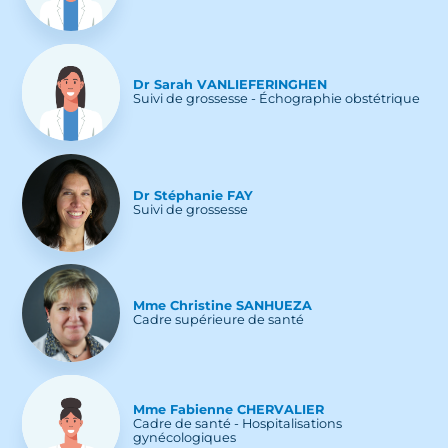
Dr
Sarah
VANLIEFERINGHEN
Suivi de grossesse - Échographie obstétrique
Dr
Stéphanie
FAY
Suivi de grossesse
Mme
Christine
SANHUEZA
Cadre supérieure de santé
Mme
Fabienne
CHERVALIER
Cadre de santé - Hospitalisations
gynécologiques