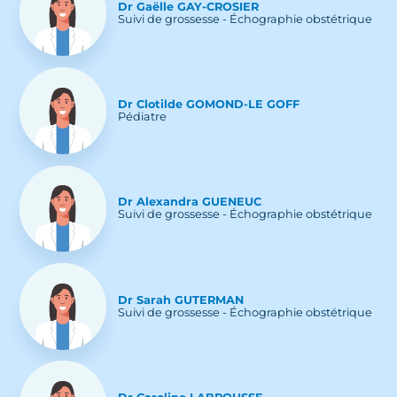
Dr
Gaëlle
GAY-CROSIER
Suivi de grossesse - Échographie obstétrique
Dr
Clotilde
GOMOND-LE GOFF
Pédiatre
Dr
Alexandra
GUENEUC
Suivi de grossesse - Échographie obstétrique
Dr
Sarah
GUTERMAN
Suivi de grossesse - Échographie obstétrique