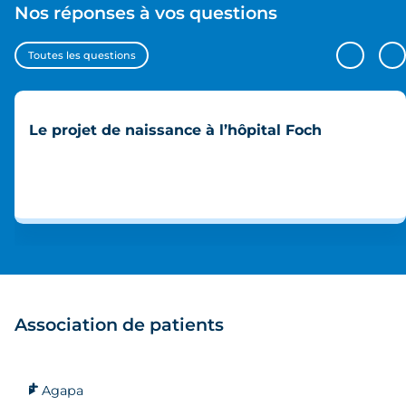
Nos réponses à vos questions
Toutes les questions
Le projet de naissance à l’hôpital Foch
Association de patients
Agapa