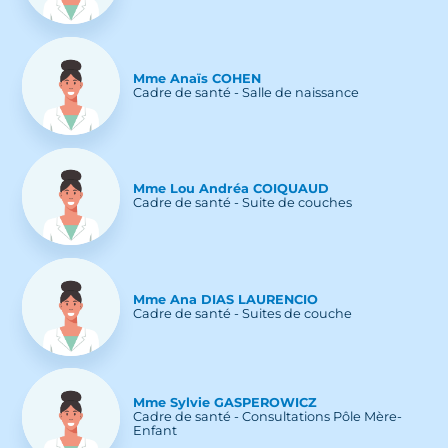
Mme
Anaïs
COHEN
Cadre de santé - Salle de naissance
Mme
Lou Andréa
COIQUAUD
Cadre de santé - Suite de couches
Mme
Ana
DIAS LAURENCIO
Cadre de santé - Suites de couche
Mme
Sylvie
GASPEROWICZ
Cadre de santé - Consultations Pôle Mère-
Enfant