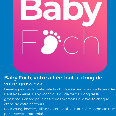
Baby Foch, votre alliée tout au long de
votre grossesse
Développée par la maternité Foch, classée parmi les meilleures des
Hauts-de-Seine, Baby Foch vous guide tout au long de la
grossesse. Pensée pour les futures mamans, elle facilite chaque
étape de votre parcours.
Pour vous y inscrire, utilisez le code qui vous aura été communiqué
par le service maternité.