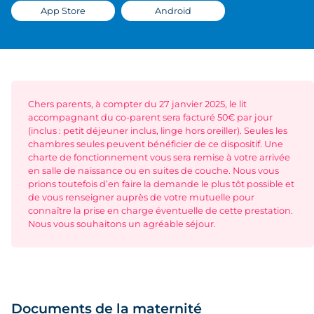
App Store
Android
Chers parents, à compter du 27 janvier 2025, le lit
accompagnant du co-parent sera facturé 50€ par jour
(inclus : petit déjeuner inclus, linge hors oreiller). Seules les
chambres seules peuvent bénéficier de ce dispositif. Une
charte de fonctionnement vous sera remise à votre arrivée
en salle de naissance ou en suites de couche. Nous vous
prions toutefois d’en faire la demande le plus tôt possible et
de vous renseigner auprès de votre mutuelle pour
connaître la prise en charge éventuelle de cette prestation.
Nous vous souhaitons un agréable séjour.
Documents de la maternité