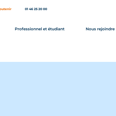
outenir
01 46 25 20 00
Professionnel et étudiant
Nous rejoindre