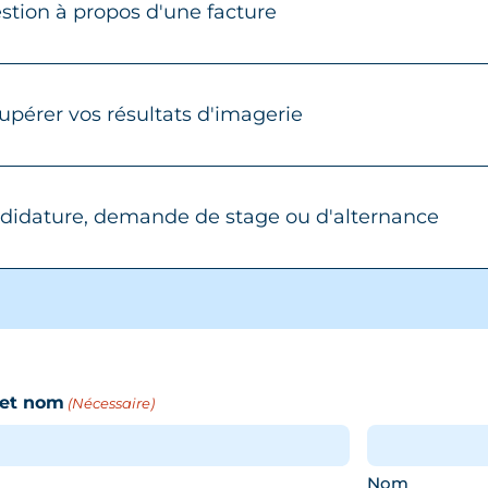
stion à propos d'une facture
upérer vos résultats d'imagerie
didature, demande de stage ou d'alternance
et nom
(Nécessaire)
Nom