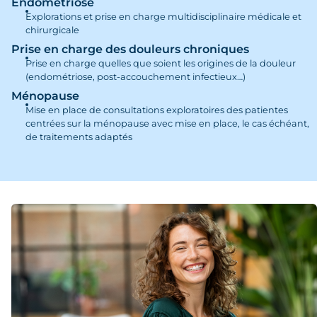
Endométriose
Explorations et prise en charge multidisciplinaire médicale et
chirurgicale
Prise en charge des douleurs chroniques
Prise en charge quelles que soient les origines de la douleur
(endométriose, post-accouchement infectieux…)
Ménopause
Mise en place de consultations exploratoires des patientes
centrées sur la ménopause avec mise en place, le cas échéant,
de traitements adaptés