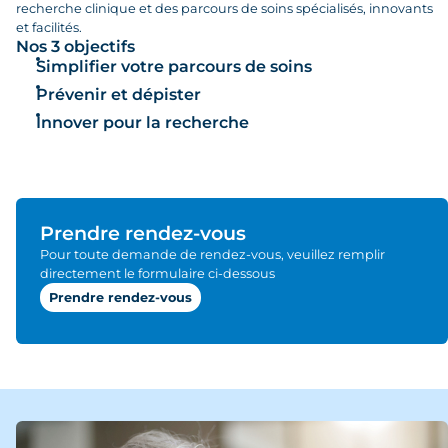
recherche clinique et des parcours de soins spécialisés, innovants
et facilités.
Nos 3 objectifs
Simplifier votre parcours de soins
Prévenir et dépister
Innover pour la recherche
Prendre rendez-vous
Pour toute demande de rendez-vous, veuillez remplir
directement le formulaire ci-dessous
Prendre rendez-vous