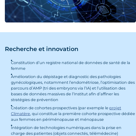
Recherche et innovation
Constitution d’un registre national de données de santé de la
femme
Amélioration du dépistage et diagnostic des pathologies
gynécologiques, notamment l’endométriose, l’optimisation des
parcours d’AMP (tri des embryons via l’IA) et l’utilisation des
bases de données massives de l’Institut afin d’affiner les
stratégies de prévention
Création de cohortes prospectives (par exemple le
projet
Climatère
, qui constitue la première cohorte prospective dédiée
aux femmes en périménopause et ménopause
Intégration de technologies numériques dans la prise en
charge des patientes (objets connectés, télémédecine)