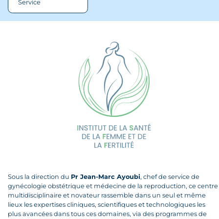
Service
ETP - Endométriose
Sous la direction du
Pr Jean-Marc Ayoubi
, chef de service de
gynécologie obstétrique et médecine de la reproduction, ce centre
multidisciplinaire et novateur rassemble dans un seul et même
lieux les expertises cliniques, scientifiques et technologiques les
plus avancées dans tous ces domaines, via des programmes de