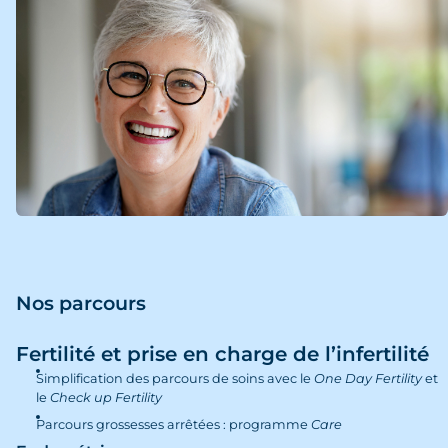
Nos parcours
Fertilité et prise en charge de l’infertilité
Simplification des parcours de soins avec le
One Day Fertility
et
le
Check up Fertility
Parcours grossesses arrêtées : programme
Care