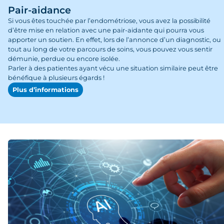
Pair-aidance
Si vous êtes touchée par l’endométriose, vous avez la possibilité
d’être mise en relation avec une pair-aidante qui pourra vous
apporter un soutien. En effet, lors de l’annonce d’un diagnostic, ou
tout au long de votre parcours de soins, vous pouvez vous sentir
démunie, perdue ou encore isolée.
Parler à des patientes ayant vécu une situation similaire peut être
bénéfique à plusieurs égards !
Plus d’informations