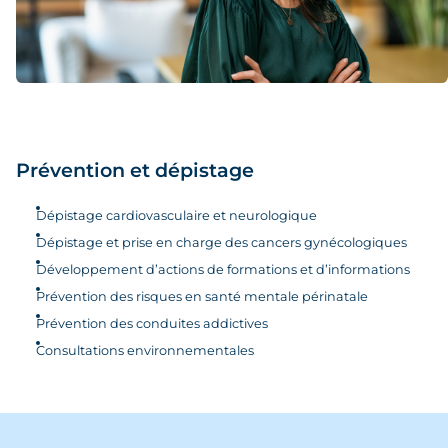
Prévention et dépistage
Dépistage cardiovasculaire et neurologique
Dépistage et prise en charge des cancers gynécologiques
Développement d’actions de formations et d’informations
Prévention des risques en santé mentale périnatale
Prévention des conduites addictives
Consultations environnementales