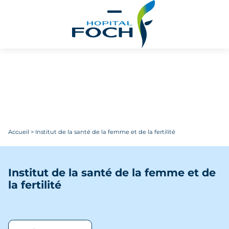
Aller au contenu principal
Accueil
>
Institut de la santé de la femme et de la fertilité
Institut de la santé de la femme et de
la fertilité