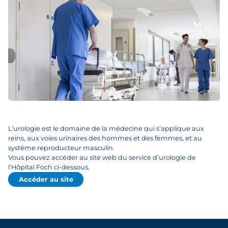
L’urologie est le domaine de la médecine qui s’applique aux
reins, aux voies urinaires des hommes et des femmes, et au
système reproducteur masculin.
Vous pouvez accéder au
site web du service d’urologie de
l’Hôpital Foch ci-dessous.
Accéder au site