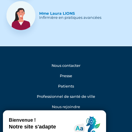
Mme
Laura
LIONS
Infirmière en pratiques avancées
Nous contacter
Presse
Patients
Professionnel de santé de ville
Nous rejoindre
Gestion des cookies