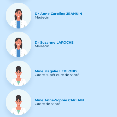
Dr
Anne Caroline
JEANNIN
Médecin
Dr
Suzanne
LAROCHE
Médecin
Mme
Magalie
LEBLOND
Cadre supérieure de santé
Mme
Anne-Sophie
CAPLAIN
Cadre de santé