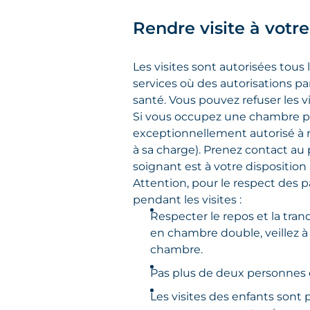
Rendre visite à votr
Les visites sont autorisées tous 
services où des autorisations pa
santé. Vous pouvez refuser les v
Si vous occupez une chambre pa
exceptionnellement autorisé à r
à sa charge). Prenez contact au 
soignant est à votre disposition 
Attention, pour le respect des 
pendant les visites :
Respecter le repos et la tranq
en chambre double, veillez à 
chambre.
Pas plus de deux personne
Les visites des enfants sont 