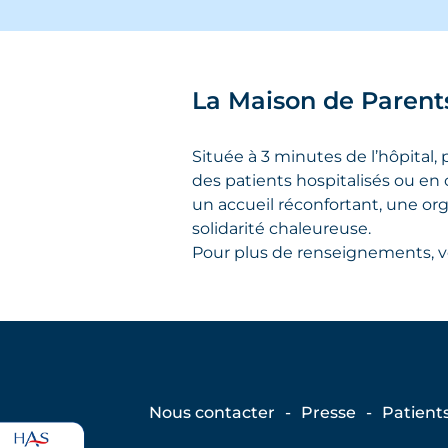
La Maison de Parent
Située à 3 minutes de l’hôpital, 
des patients hospitalisés ou en 
un accueil réconfortant, une o
solidarité chaleureuse.
Pour plus de renseignements, vo
Nous contacter
Presse
Patient