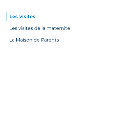
Les visites
Les visites de la maternité
La Maison de Parents