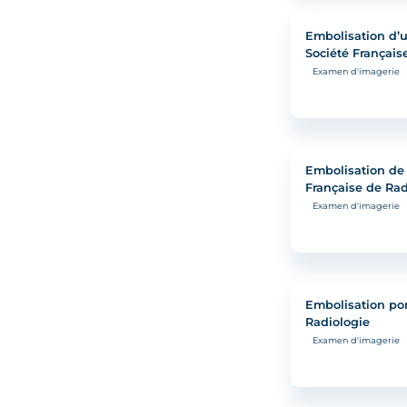
Embolisation d’u
Société Français
Examen d'imagerie
Embolisation de 
Française de Rad
Examen d'imagerie
Embolisation por
Radiologie
Examen d'imagerie