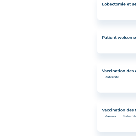
Lobectomie et 
Patient welcome
Vaccination des 
Maternité
Vaccination des
Maman
Maternit