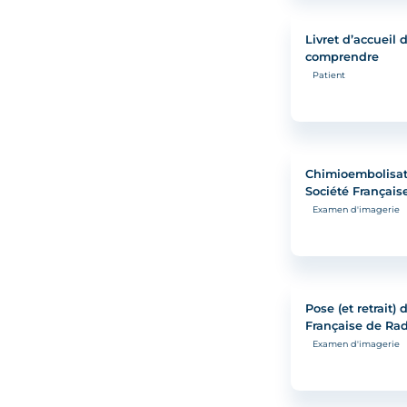
Livret d’accueil d
comprendre
Patient
Chimioembolisati
Société Français
Examen d'imagerie
Pose (et retrait) 
Française de Rad
Examen d'imagerie