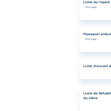
Livret de l’opéré 
Chirurgie
Passeport ambul
Chirurgie
Livret d’accueil 
Livret de Réhabi
du crâne