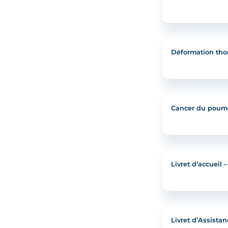
Déformation tho
Cancer du poum
Livret d’accueil
Livret d’Assista