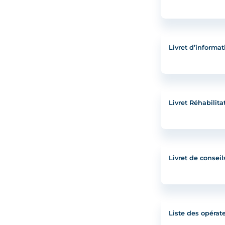
Livret d’informa
Livret Réhabilit
Livret de conseil
Liste des opérate