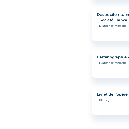
Destruction tum
– Société França
Examen d'imagerie
L’artériographie 
Examen d'imagerie
Livret de l’opéré
Chirurgie