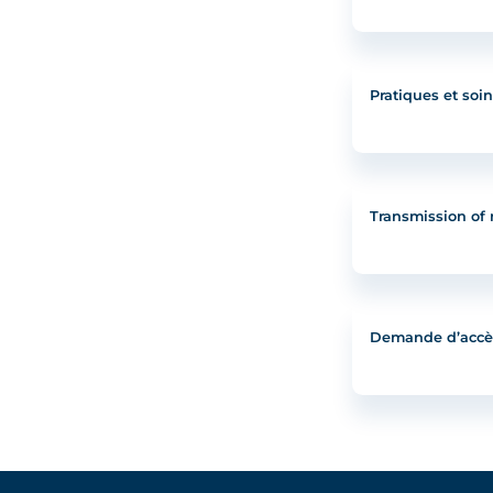
Pratiques et soin
Transmission of 
Demande d’accès