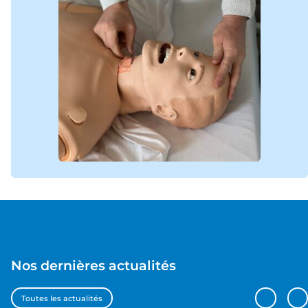
Nos dernières actualités
Toutes les actualités