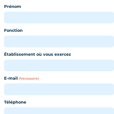
Prénom
Fonction
Établissement où vous exercez
E-mail
(Nécessaire)
Téléphone