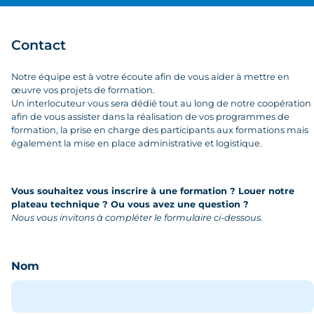
Contact
Notre équipe est à votre écoute afin de vous aider à mettre en
œuvre vos projets de formation.
Un interlocuteur vous sera dédié tout au long de notre coopération
afin de vous assister dans la réalisation de vos programmes de
formation, la prise en charge des participants aux formations mais
également la mise en place administrative et logistique.
Vous souhaitez vous inscrire à une formation ? Louer notre
plateau technique ? Ou vous avez une question ?
Nous vous invitons à compléter le formulaire ci-dessous.
Nom