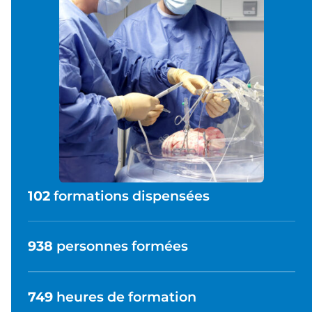
102
formations dispensées
938
personnes formées
749
heures de formation