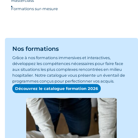
Masterclass
Formations sur-mesure
Nos formations
Grâce à nos formations immersives et interactives,
développez les compétences nécessaires pour faire face
aux situations les plus complexes rencontrées en milieu
hospitalier. Notre catalogue vous présente un éventail de
programmes conçus pour perfectionner vos acquis.
Découvrez le catalogue formation 2026