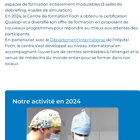
espaces de formation entièrement modulables (3 salles de
débriefing, 4 salles de simulation).
En 2024, le Centre de formation Foch a obtenu la certification
Qualiopi et a diversifié son offre de formation en proposant de
nouveaux programmes pour répondre au mieux aux attentes des
participants.
En partenariat avec le
Département International
de l’Hôpital
Foch, le centre s’est développé au niveau international en
accompagnant l’ouverture de centres semblables à l’étranger et la
venue de médecins du monde entier pour se former dans nos
locaux.
Notre activité en 2024