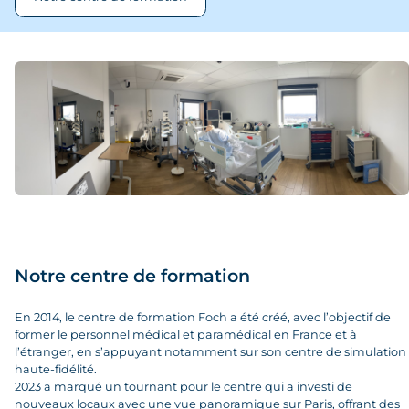
l'IFSI de Foch
Notre centre de formation
En 2014, le centre de formation Foch a été créé, avec l’objectif de
former le personnel médical et paramédical en France et à
l’étranger, en s’appuyant notamment sur son centre de simulation
haute-fidélité.
2023 a marqué un tournant pour le centre qui a investi de
nouveaux locaux avec une vue panoramique sur Paris, offrant des