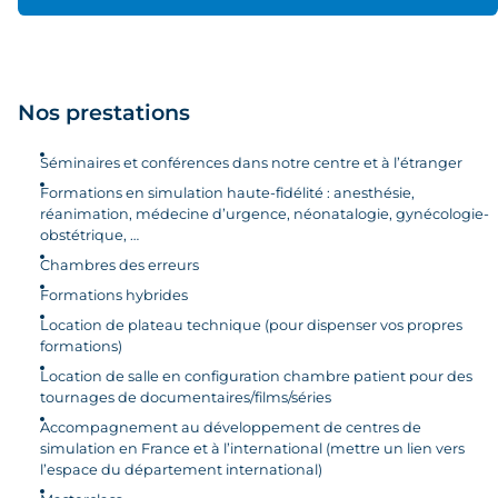
Nos prestations
Séminaires et conférences dans notre centre et à l’étranger
Formations en simulation haute-fidélité : anesthésie,
réanimation, médecine d’urgence, néonatalogie, gynécologie-
obstétrique, …
Chambres des erreurs
Formations hybrides
Location de plateau technique (pour dispenser vos propres
formations)
Location de salle en configuration chambre patient pour des
tournages de documentaires/films/séries
Accompagnement au développement de centres de
simulation en France et à l’international (mettre un lien vers
l’espace du département international)