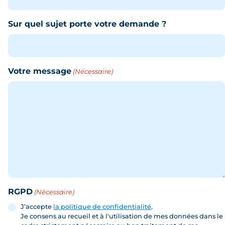
Sur quel sujet porte votre demande ?
Votre message
(Nécessaire)
RGPD
(Nécessaire)
J’accepte
la politique de confidentialité
.
Je consens au recueil et à l'utilisation de mes données dans le