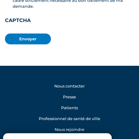
cadre strictement nécessaire au bon traitement de ma
demande.
CAPTCHA
Nous contacter
Presse
Patients
Professionnel de santé de ville
Nous rejoindre