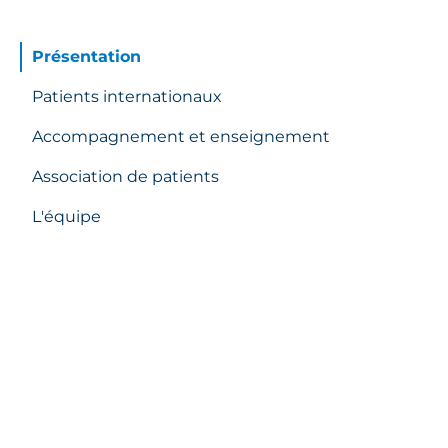
Présentation
Patients internationaux
Accompagnement et enseignement
Association de patients
L'équipe