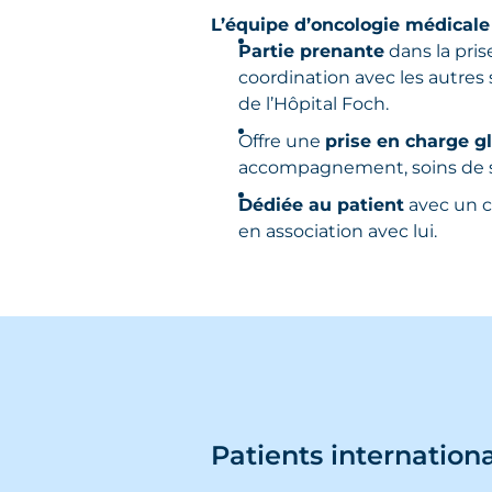
L’équipe d’oncologie médicale 
Partie prenante
dans la pris
coordination avec les autres 
de l’Hôpital Foch.
Offre une
prise en charge g
accompagnement, soins de s
Dédiée au patient
avec un c
en association avec lui.
Patients internation