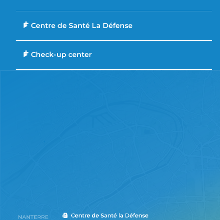
Centre de Santé La Défense
Check-up center