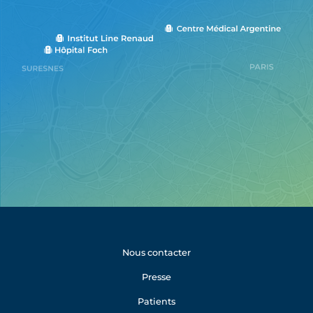
Nous contacter
Presse
Patients