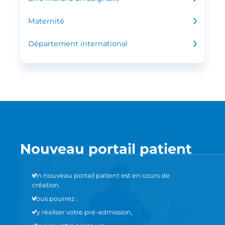
Maternité
Département international
Nouveau portail patient
Un nouveau portail patient est en cours de
création.
Vous pourrez :
– y réaliser votre pré-admission,