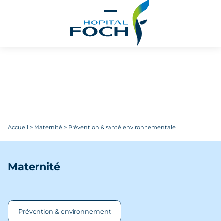
Aller au contenu principal
Accueil
>
Maternité
>
Prévention & santé environnementale
Maternité
Prévention & environnement