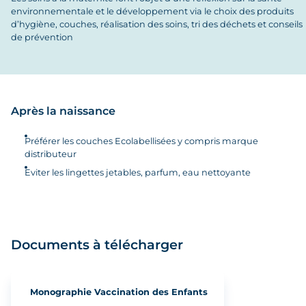
environnementale et le développement via le choix des produits
d’hygiène, couches, réalisation des soins, tri des déchets et conseils
de prévention
Après la naissance
Préférer les couches Ecolabellisées y compris marque
distributeur
Eviter les lingettes jetables, parfum, eau nettoyante
Documents à télécharger
Monographie Vaccination des Enfants