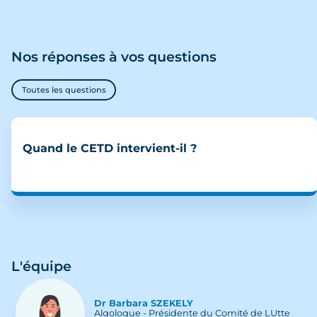
Nos réponses à vos questions
Toutes les questions
Quand le CETD intervient-il ?
L'équipe
Dr
Barbara
SZEKELY
Algologue - Présidente du Comité de LUtte