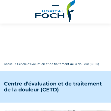
Aller au contenu principal
Accueil
>
Centre d’évaluation et de traitement de la douleur (CETD)
Centre d’évaluation et de traitement
de la douleur (CETD)