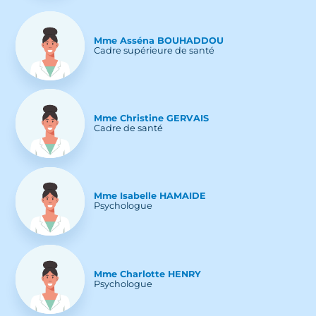
Mme
Asséna
BOUHADDOU
Cadre supérieure de santé
Mme
Christine
GERVAIS
Cadre de santé
Mme
Isabelle
HAMAIDE
Psychologue
Mme
Charlotte
HENRY
Psychologue