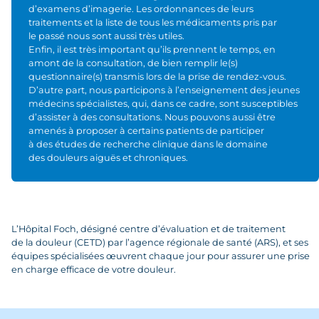
d’examens d’imagerie. Les ordonnances de leurs
traitements et la liste de tous les médicaments pris par
le passé nous sont aussi très utiles.
Enfin, il est très important qu’ils prennent le temps, en
amont de la consultation, de bien remplir le(s)
questionnaire(s) transmis lors de la prise de rendez-vous.
D’autre part, nous participons à l’enseignement des jeunes
médecins spécialistes, qui, dans ce cadre, sont susceptibles
d’assister à des consultations. Nous pouvons aussi être
amenés à proposer à certains patients de participer
à des études de recherche clinique dans le domaine
des douleurs aiguës et chroniques.
L’Hôpital Foch, désigné centre d’évaluation et de traitement
de la douleur (CETD) par l’agence régionale de santé (ARS), et ses
équipes spécialisées œuvrent chaque jour pour assurer une prise
en charge efficace de votre douleur.