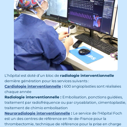
L’hôpital est doté d’un bloc de
radiologie interventionnelle
dernière génération pour les services suivants :
Cardiologie interventionnelle
:
600 angioplasties sont réalisées
chaque année
Radiologie interventionnelle :
Embolisation, ponctions guidées,
traitement par radiofréquence ou par cryoablation, cimentoplastie,
traitement de chimio embolisation
Neuroradiologie interventionnelle
:
Le service de l’Hôpital Foch
est un des centres de référence en Ile-de-France pour la
thrombectomie, technique de référence pour la prise en charge