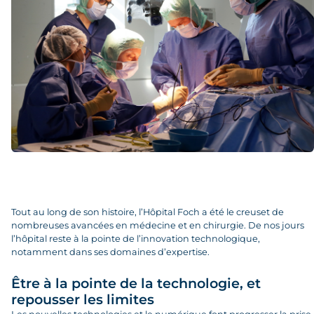
Tout au long de son histoire, l’Hôpital Foch a été le creuset de
nombreuses avancées en médecine et en chirurgie. De nos jours
l’hôpital reste à la pointe de l’innovation technologique,
notamment dans ses domaines d’expertise.
Être à la pointe de la technologie, et
repousser les limites