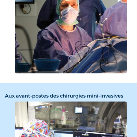
Aux avant-postes des chirurgies mini-invasives