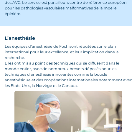
des AVC. Le service est par ailleurs centre de référence européen
pour les pathologies vasculaires malformatives de la moelle
épinière.
L’anesthésie
Les équipes d’anesthésie de Foch sont réputées sur le plan
international pour leur excellence, et leur implication dans la
recherche.
Elles ont mis au point des techniques qui se diffusent dans le
monde entier, avec de nombreux brevets déposés pour les
techniques d’anesthésie innovantes comme la boucle
anesthésique et des coopérations internationales notamment avec
les Etats-Unis, la Norvège et le Canada.