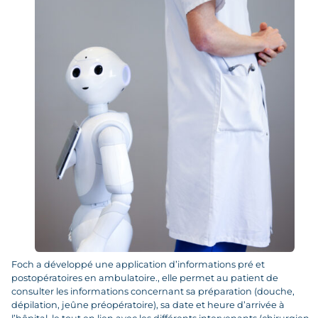
Foch a développé une application d’informations pré et
postopératoires en ambulatoire., elle permet au patient de
consulter les informations concernant sa préparation (douche,
dépilation, jeûne préopératoire), sa date et heure d’arrivée à