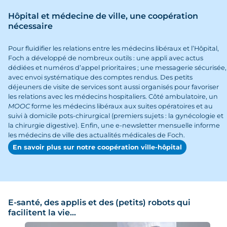
Hôpital et médecine de ville, une coopération
nécessaire
Pour fluidifier les relations entre les médecins libéraux et l’Hôpital,
Foch a développé de nombreux outils : une appli avec actus
dédiées et numéros d’appel prioritaires ; une messagerie sécurisée,
avec envoi systématique des comptes rendus. Des petits
déjeuners de visite de services sont aussi organisés pour favoriser
les relations avec les médecins hospitaliers. Côté ambulatoire, un
MOOC
forme les médecins libéraux aux suites opératoires et au
suivi à domicile pots-chirurgical (premiers sujets : la gynécologie et
la chirurgie digestive). Enfin, une e-newsletter mensuelle informe
les médecins de ville des actualités médicales de Foch.
En savoir plus sur notre coopération ville-hôpital
E-santé, des applis et des (petits) robots qui
facilitent la vie…