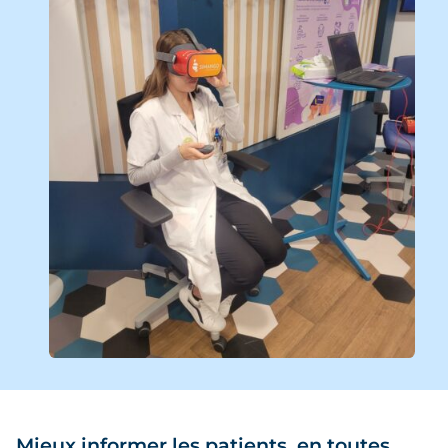
Mieux informer les patients, en toutes