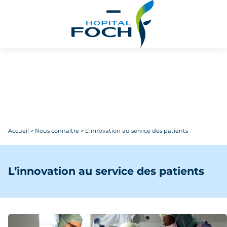
Aller au contenu principal
Accueil
>
Nous connaître
>
L’innovation au service des patients
L’innovation au service des patients