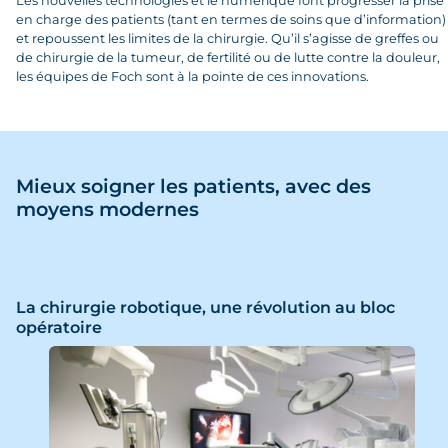
Les nouvelles technologies et le numérique font progresser la prise
en charge des patients (tant en termes de soins que d’information)
et repoussent les limites de la chirurgie. Qu’il s’agisse de greffes ou
de chirurgie de la tumeur, de fertilité ou de lutte contre la douleur,
les équipes de Foch sont à la pointe de ces innovations.
Mieux soigner les patients, avec des
moyens modernes
La chirurgie robotique, une révolution au bloc
opératoire