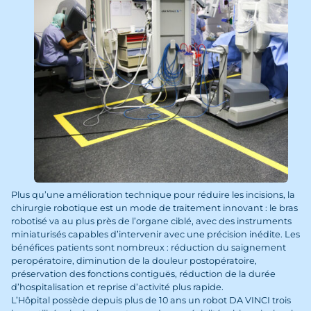
Plus qu’une amélioration technique pour réduire les incisions, la
chirurgie robotique est un mode de traitement innovant : le bras
robotisé va au plus près de l’organe ciblé, avec des instruments
miniaturisés capables d’intervenir avec une précision inédite. Les
bénéfices patients sont nombreux : réduction du saignement
peropératoire, diminution de la douleur postopératoire,
préservation des fonctions contiguës, réduction de la durée
d’hospitalisation et reprise d’activité plus rapide.
L’Hôpital possède depuis plus de 10 ans un robot DA VINCI trois