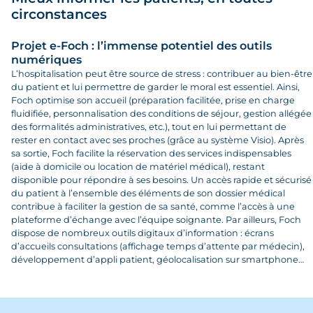
circonstances
Projet e-Foch : l’immense potentiel des outils
numériques
L’hospitalisation peut être source de stress : contribuer au bien-être
du patient et lui permettre de garder le moral est essentiel. Ainsi,
Foch optimise son accueil (préparation facilitée, prise en charge
fluidifiée, personnalisation des conditions de séjour, gestion allégée
des formalités administratives, etc.), tout en lui permettant de
rester en contact avec ses proches (grâce au système Visio). Après
sa sortie, Foch facilite la réservation des services indispensables
(aide à domicile ou location de matériel médical), restant
disponible pour répondre à ses besoins. Un accès rapide et sécurisé
du patient à l’ensemble des éléments de son dossier médical
contribue à faciliter la gestion de sa santé, comme l’accès à une
plateforme d’échange avec l’équipe soignante. Par ailleurs, Foch
dispose de nombreux outils digitaux d’information : écrans
d’accueils consultations (affichage temps d’attente par médecin),
développement d’appli patient, géolocalisation sur smartphone…