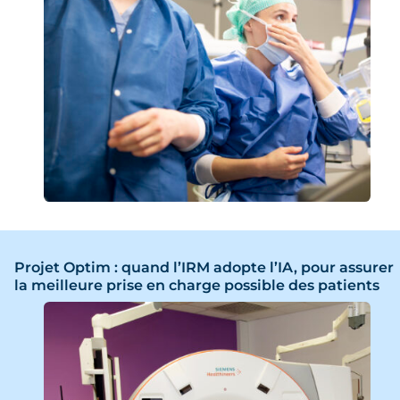
Projet Optim : quand l’IRM adopte l’IA, pour assurer
la meilleure prise en charge possible des patients