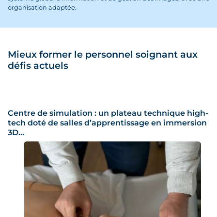
organisation adaptée.
Mieux former le personnel soignant aux
défis actuels
Centre de simulation : un plateau technique high-
tech doté de salles d’apprentissage en immersion
3D…