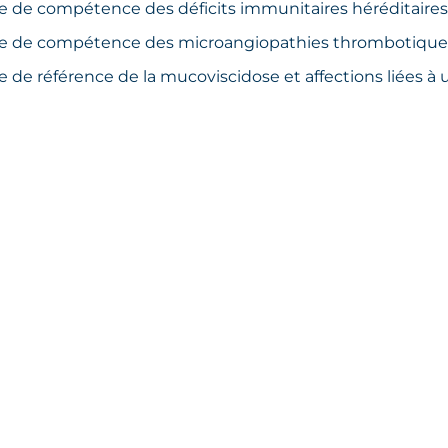
e de compétence des déficits immunitaires héréditaires
e de compétence des microangiopathies thrombotique
e de référence de la mucoviscidose et affections liées 