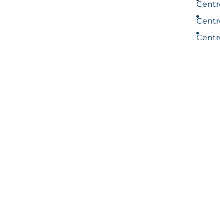
Centr
Centr
Centr