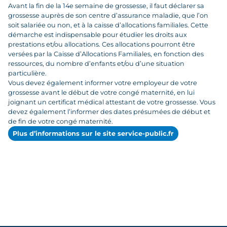
Avant la fin de la 14e semaine de grossesse, il faut déclarer sa
grossesse auprès de son centre d’assurance maladie, que l’on
soit salariée ou non, et à la caisse d’allocations familiales. Cette
démarche est indispensable pour étudier les droits aux
prestations et/ou allocations. Ces allocations pourront être
versées par la Caisse d’Allocations Familiales, en fonction des
ressources, du nombre d’enfants et/ou d’une situation
particulière.
Vous devez également informer votre employeur de votre
grossesse avant le début de votre congé maternité, en lui
joignant un certificat médical attestant de votre grossesse. Vous
devez également l’informer des dates présumées de début et
de fin de votre congé maternité.
Plus d’informations sur le site service-public.fr