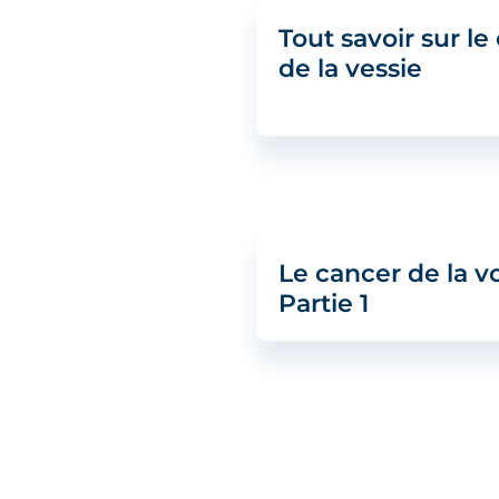
Tout savoir sur le
de la vessie
Le cancer de la vo
Partie 1