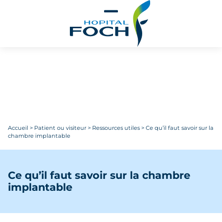
Aller au contenu principal
Accueil
>
Patient ou visiteur
>
Ressources utiles
>
Ce qu’il faut savoir sur la
chambre implantable
Ce qu’il faut savoir sur la chambre
implantable