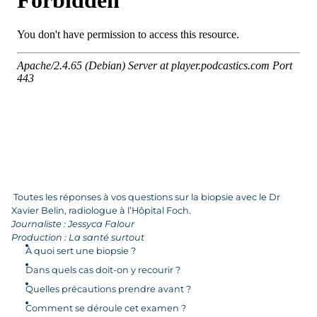
Toutes les réponses à vos questions sur la biopsie avec le Dr
Xavier Belin, radiologue à l’Hôpital Foch.
Journaliste : Jessyca Falour
Production : La santé surtout
À quoi sert une biopsie ?
Dans quels cas doit-on y recourir ?
Quelles précautions prendre avant ?
Comment se déroule cet examen ?