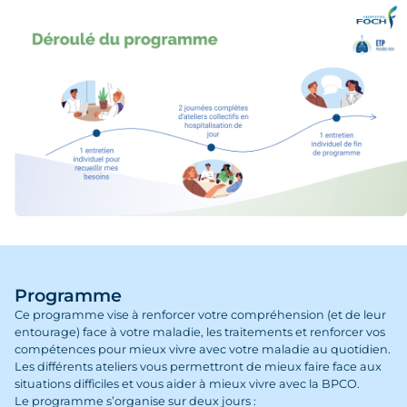
Programme
Ce programme vise à renforcer votre compréhension (et de leur
entourage) face à votre maladie, les traitements et renforcer vos
compétences pour mieux vivre avec votre maladie au quotidien.
Les différents ateliers vous permettront de mieux faire face aux
situations difficiles et vous aider à mieux vivre avec la BPCO.
Le programme s’organise sur deux jours :