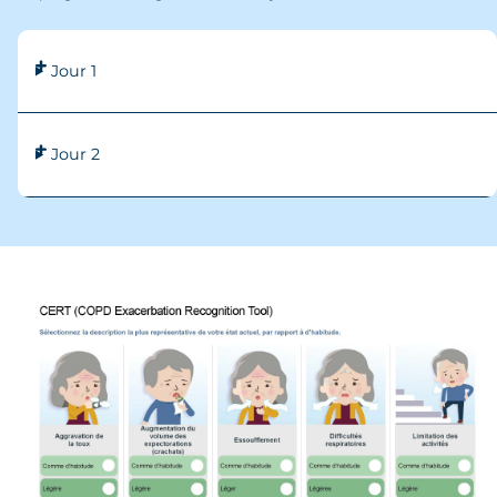
Jour 1
Jour 2