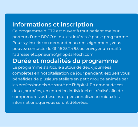
Informations et inscription
Ce programme d’ETP est ouvert à tout patient majeur
porteur d’une BPCO et qui est intéressé par le programme.
Pour s’y inscrire ou demander un renseignement, vous
pouvez contacter le 01 46 25 24 95 ou envoyer un mail à
l’adresse etp.pneumo@hopital-foch.com
Durée et modalités du programme
Le programme s’articule autour de deux journées
complètes en hospitalisation de jour pendant lesquels vous
bénéficiez de plusieurs ateliers en petit groupe animés par
les professionnels de santé de l’hôpital. En amont de ces
deux journées, un entretien individuel est réalisé afin de
comprendre vos besoins et personnaliser au mieux les
informations qui vous seront délivrées.