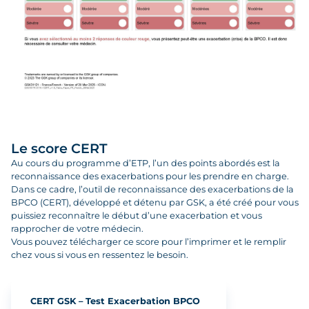
Le score CERT
Au cours du programme d’ETP, l’un des points abordés est la
reconnaissance des exacerbations pour les prendre en charge.
Dans ce cadre, l’outil de reconnaissance des exacerbations de la
BPCO (CERT), développé et détenu par GSK, a été créé pour vous
puissiez reconnaître le début d’une exacerbation et vous
rapprocher de votre médecin.
Vous pouvez télécharger ce score pour l’imprimer et le remplir
chez vous si vous en ressentez le besoin.
CERT GSK – Test Exacerbation BPCO