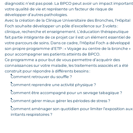
diagnostic n’est pas posé. La BPCO peut avoir un impact important
votre qualité de vie et représente un facteur de risque de
développer d’autres pathologies.
Avec la création de la Clinique Universitaire des Bronches, l’Hôpital
Foch souhaite développer un pôle d’excellence sur 3 volets :
clinique, recherche et enseignement. L’éducation thérapeutique
fait partie intégrante de ce projet car il est un élément essentiel de
votre parcours de soins. Dans ce cadre, l’Hôpital Foch a développé
son propre programme d’ETP : « Voyage au centre de la bronche »
pour accompagner ses patients atteints de BPCO.
Ce programme a pour but de vous permettre d’acquérir des
connaissances sur votre maladie, les traitements associés et a été
construit pour répondre à différents besoins :
Comment retrouver du souffle ?
Comment reprendre une activité physique ?
Comment être accompagné pour un sevrage tabagique ?
Comment gérer mieux gérer les périodes de stress ?
Comment aménager son quotidien pour limiter l’exposition aux
irritants respiratoires ?