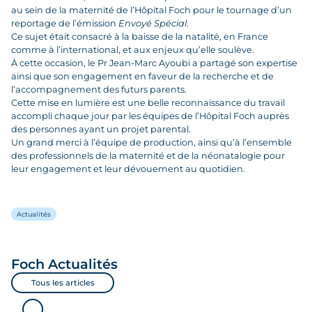
au sein de la maternité de l’Hôpital Foch pour le tournage d’un
reportage de l’émission
Envoyé Spécial
.
Ce sujet était consacré à la baisse de la natalité, en France
comme à l’international, et aux enjeux qu’elle soulève.
À cette occasion, le Pr Jean-Marc Ayoubi a partagé son expertise
ainsi que son engagement en faveur de la recherche et de
l’accompagnement des futurs parents.
Cette mise en lumière est une belle reconnaissance du travail
accompli chaque jour par les équipes de l’Hôpital Foch auprès
des personnes ayant un projet parental.
Un grand merci à l’équipe de production, ainsi qu’à l’ensemble
des professionnels de la maternité et de la néonatalogie pour
leur engagement et leur dévouement au quotidien.
Actualités
Foch
Actualités
Tous les articles