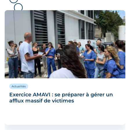
Actualités
Exercice AMAVI : se préparer à gérer un
afflux massif de victimes