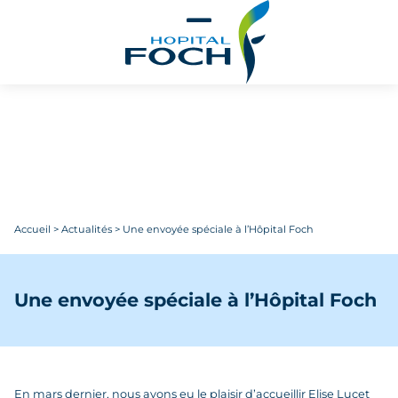
Aller au contenu principal
Accueil
>
Actualités
>
Une envoyée spéciale à l’Hôpital Foch
Une envoyée spéciale à l’Hôpital Foch
En mars dernier, nous avons eu le plaisir d’accueillir Elise Lucet