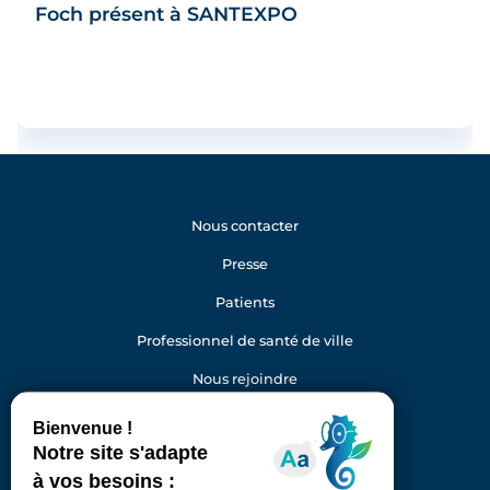
Foch présent à SANTEXPO
Nous contacter
Presse
Patients
Professionnel de santé de ville
Nous rejoindre
Gestion des cookies