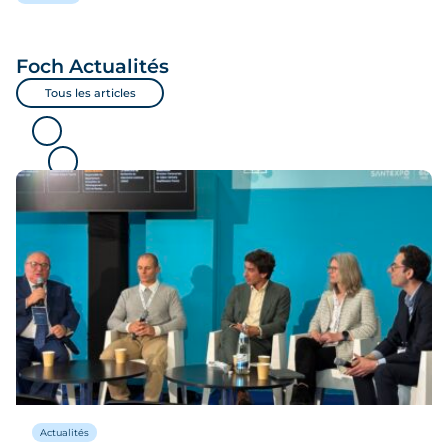
Foch
Actualités
Tous les articles
Actualités