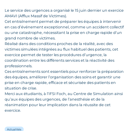
Le service des urgences a organisé le 15 juin dernier un exercice
AMAVI (Afflux Massif de Victimes).
Cet entraînement permet de préparer les équipes à intervenir
en cas d’événement exceptionnel, comme un accident collectif
ou une catastrophe, nécessitant la prise en charge rapide d’un
grand nombre de victimes.
Réalisé dans des conditions proches de la réalité, avec des
victimes simulées intégrées au flux habituel des patients, cet
exercice permet de tester les procédures d’urgence, la
coordination entre les différents services et la réactivité des
professionnels.
Ces entraînements sont essentiels pour renforcer la préparation
des équipes, améliorer l’organisation des soins et garantir une
prise en charge rapide, efficace et sécurisée des patients en
situation de crise.
Merci aux étudiants, à l’IFSI Foch, au Centre de Simulation ainsi
qu’aux équipes des urgences, de l’anesthésie et de la
réanimation pour leur implication dans la réussite de cet
exercice.
Actualités