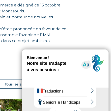
merce a désigné ce 15 octobre
ut Montsouris.
in et porteur de nouvelles
s’était prononcée en faveur de ce
semble l’avenir de l’IMM.
 dans ce projet ambitieux.
Tous les articles