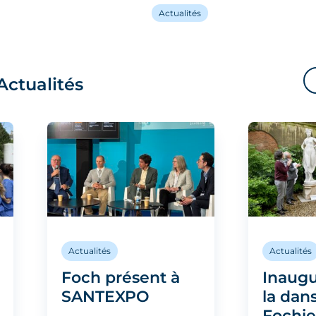
Actualités
Actualités
Actualités
Actualités
Foch présent à
Inaugu
SANTEXPO
la dan
Fochi