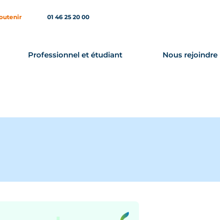
outenir
01 46 25 20 00
Professionnel et étudiant
Nous rejoindre