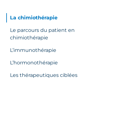
La chimiothérapie
Le parcours du patient en
chimiothérapie
L’immunothérapie
L’hormonothérapie
Les thérapeutiques ciblées