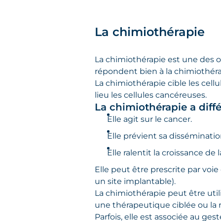
La chimiothérapie
La chimiothérapie est une des 
répondent bien à la chimiothéra
La chimiothérapie cible les cell
lieu les cellules cancéreuses.
La chimiothérapie a diffé
Elle agit sur le cancer.
Elle prévient sa disséminatio
Elle ralentit la croissance de
Elle peut être prescrite par voie
un site implantable).
La chimiothérapie peut être util
une thérapeutique ciblée ou la r
Parfois, elle est associée au geste