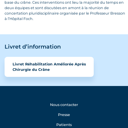
base du crâne. Ces interventions ont lieu la majorité du temps en
deux équipes et sont discutées en amont à la réunion de
concertation pluridisciplinaire organisée par le Professeur Bresson
à l’Hôpital Foch.
Livret d’information
Livret Réhabilitation Améliorée Après
Chirurgie du Crâne
Nous contacter
Presse
Patients