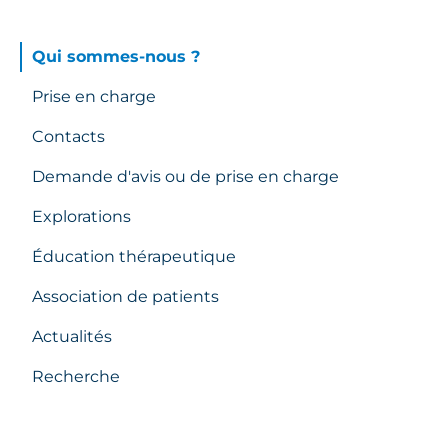
Qui sommes-nous ?
Prise en charge
Contacts
Demande d'avis ou de prise en charge
Explorations
Éducation thérapeutique
Association de patients
Actualités
Recherche