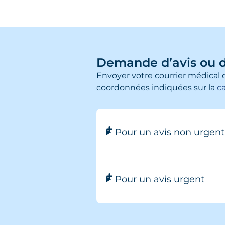
Demande d’avis ou d
Envoyer votre courrier médical d
coordonnées indiquées sur la
c
Pour un avis non urgent
Pour un avis urgent