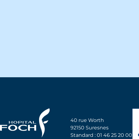
Hôpital Foch
40 rue Worth
92150 Suresnes
Standard : 01 46 25 20 00