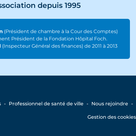
ssociation depuis 1995
n
(Président de chambre à la Cour des Comptes)
lement Président de la Fondation Hôpital Foch.
l
(Inspecteur Général des finances) de 2011 à 2013
s
Professionnel de santé de ville
Nous rejoindre
Gestion des cookies