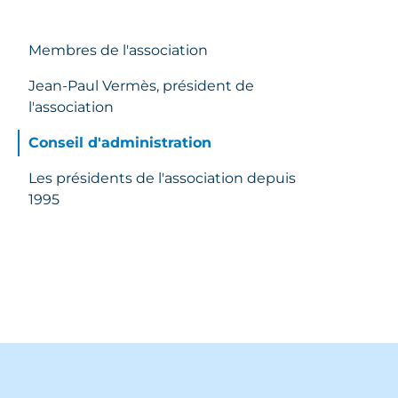
Membres de l'association
Jean-Paul Vermès, président de
l'association
Conseil d'administration
Les présidents de l'association depuis
1995