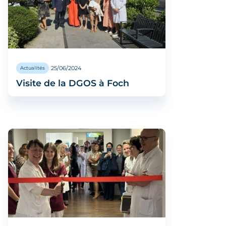
25/06/2024
Actualités
Visite de la DGOS à Foch