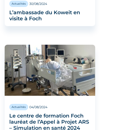
30/08/2024
Actualités
L’ambassade du Koweit en
visite à Foch
04/08/2024
Actualités
Le centre de formation Foch
lauréat de l’Appel à Projet ARS
– Simulation en santé 2024