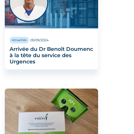
05/09/2024
Actualités
Arrivée du Dr Benoît Doumenc
à la tête du service des
Urgences