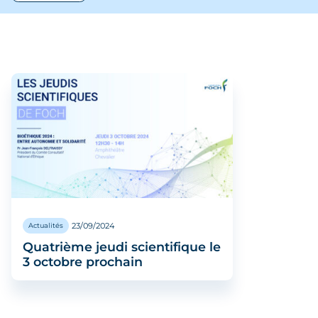
Non classé
Simulation
23/09/2024
Actualités
Quatrième jeudi scientifique le
3 octobre prochain