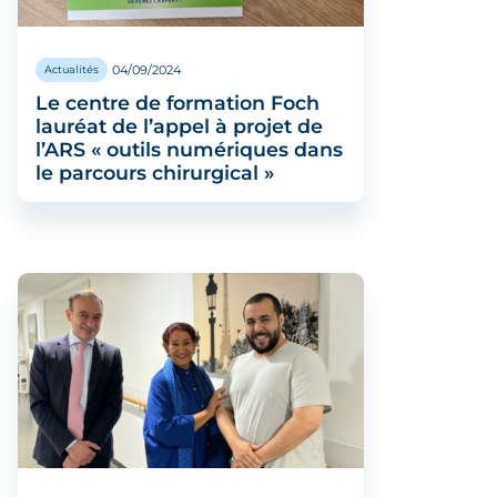
04/09/2024
Actualités
Le centre de formation Foch
lauréat de l’appel à projet de
l’ARS « outils numériques dans
le parcours chirurgical »