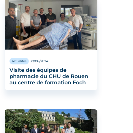
30/06/2024
Actualités
Visite des équipes de
pharmacie du CHU de Rouen
au centre de formation Foch