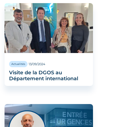
13/09/2024
Actualités
Visite de la DGOS au
Département international