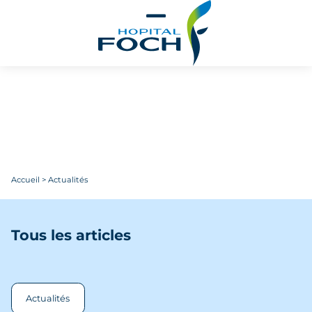
Aller au contenu principal
Accueil
>
Actualités
Tous les articles
Actualités