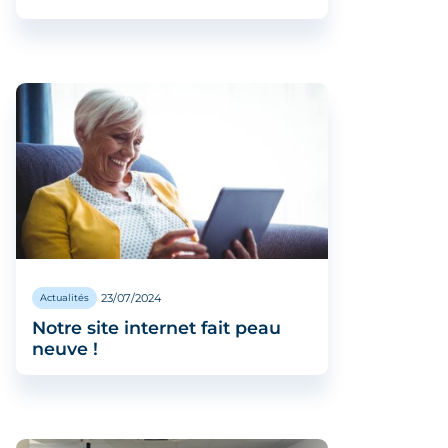
23/07/2024
Actualités
Notre site internet fait peau
neuve !