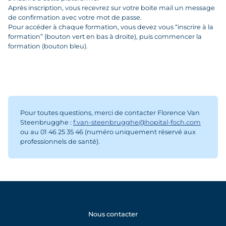
Après inscription, vous recevrez sur votre boite mail un message
de confirmation avec votre mot de passe.
Pour accéder à chaque formation, vous devez vous “inscrire à la
formation” (bouton vert en bas à droite), puis commencer la
formation (bouton bleu).
Pour toutes questions, merci de contacter Florence Van
Steenbrugghe :
f.van-steenbrugghe@hopital-foch.com
ou au 01 46 25 35 46 (numéro uniquement réservé aux
professionnels de santé).
Nous contacter