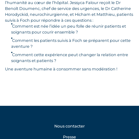
l’humanité au cœur de l’hôpital. Jessyca Falour reçoit le Dr
Benoît Doumenc, chef de service des urgences, le Dr Catherine
Horodyckid, neurochirurgienne, et Hicham et Matthieu, patients
suivis à Foch pour répondre à ces questions :
Comment est née l’idée un peu folle de réunir patients et
soignants pour courir ensemble ?
Comment les patients suivis à Foch se préparent pour cette
aventure ?
Comment cette expérience peut changer la relation entre
soignants et patients ?
Une aventure humaine à consommer sans modération !
Nous contacter
Presse