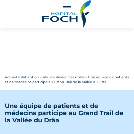
Aller au contenu principal
Accueil
>
Patient ou visiteur
>
Ressources utiles
>
Une équipe de patients
et de médecins participe au Grand Trail de la Vallée du Drâa
Une équipe de patients et de
médecins participe au Grand Trail de
la Vallée du Drâa