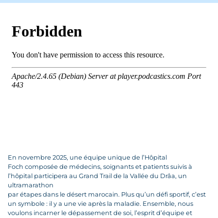
En novembre 2025, une équipe unique de l’Hôpital
Foch composée de médecins, soignants et patients suivis à
l’hôpital participera au Grand Trail de la Vallée du Drâa, un
ultramarathon
par étapes dans le désert marocain. Plus qu’un défi sportif, c’est
un symbole : il y a une vie après la maladie. Ensemble, nous
voulons incarner le dépassement de soi, l’esprit d’équipe et