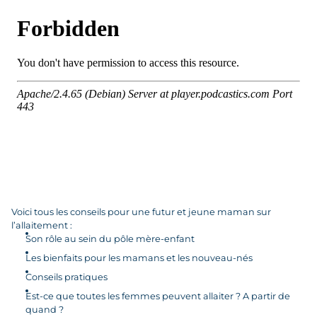
Voici tous les conseils pour une futur et jeune maman sur
l’allaitement :
Son rôle au sein du pôle mère-enfant
Les bienfaits pour les mamans et les nouveau-nés
Conseils pratiques
Est-ce que toutes les femmes peuvent allaiter ? A partir de
quand ?