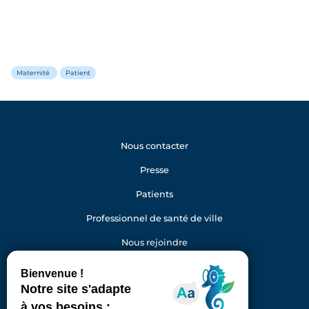
Maternité
Patient
Nous contacter
Presse
Patients
Professionnel de santé de ville
Nous rejoindre
Gestion des cookies