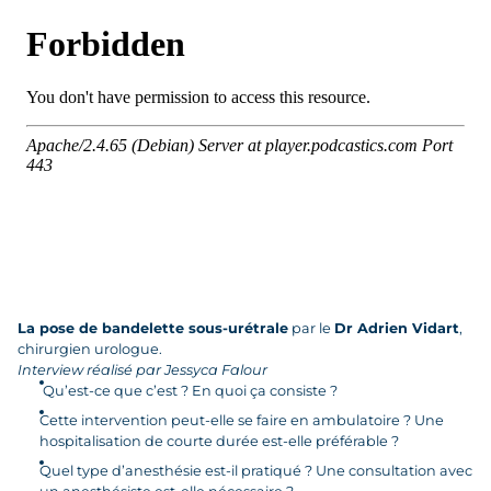
La pose de bandelette sous-urétrale
par le
Dr Adrien Vidart
,
chirurgien urologue.
Interview réalisé par Jessyca Falour
Qu’est-ce que c’est ? En quoi ça consiste ?
Cette intervention peut-elle se faire en ambulatoire ? Une
hospitalisation de courte durée est-elle préférable ?
Quel type d’anesthésie est-il pratiqué ? Une consultation avec