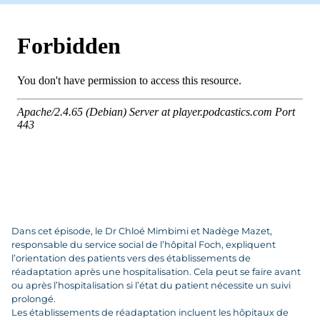
Dans cet épisode, le Dr Chloé Mimbimi et Nadège Mazet,
responsable du service social de l’hôpital Foch, expliquent
l’orientation des patients vers des établissements de
réadaptation après une hospitalisation. Cela peut se faire avant
ou après l’hospitalisation si l’état du patient nécessite un suivi
prolongé.
Les établissements de réadaptation incluent les hôpitaux de