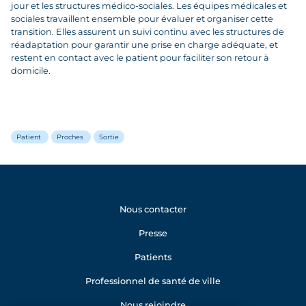
jour et les structures médico-sociales. Les équipes médicales et
sociales travaillent ensemble pour évaluer et organiser cette
transition. Elles assurent un suivi continu avec les structures de
réadaptation pour garantir une prise en charge adéquate, et
restent en contact avec le patient pour faciliter son retour à
domicile.
Patient
Proches
Sortie
Nous contacter
Presse
Patients
Professionnel de santé de ville
Nous rejoindre