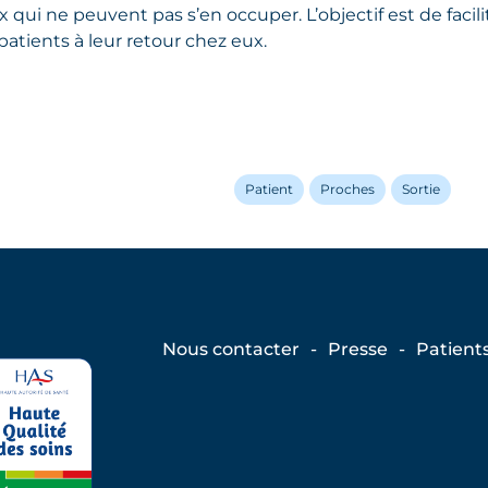
 qui ne peuvent pas s’en occuper. L’objectif est de facilite
patients à leur retour chez eux.
Patient
Proches
Sortie
Nous contacter
Presse
Patient