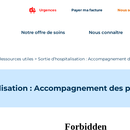
Urgences
Payer ma facture
Nous s
Notre offre de soins
Nous connaître
Ressources utiles
>
Sortie d’hospitalisation : Accompagnement des
alisation : Accompagnement des pa