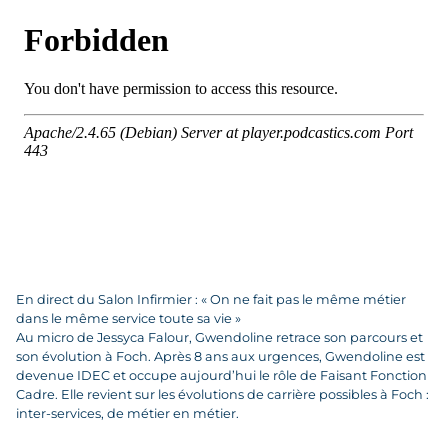
En direct du Salon Infirmier : « On ne fait pas le même métier
dans le même service toute sa vie »
Au micro de Jessyca Falour, Gwendoline retrace son parcours et
son évolution à Foch. Après 8 ans aux urgences, Gwendoline est
devenue IDEC et occupe aujourd’hui le rôle de Faisant Fonction
Cadre. Elle revient sur les évolutions de carrière possibles à Foch :
inter-services, de métier en métier.