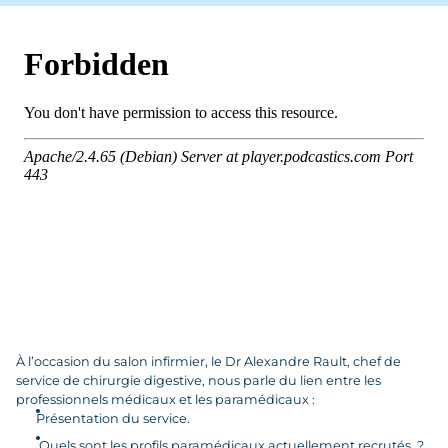
À l’occasion du salon infirmier, le Dr Alexandre Rault, chef de
service de chirurgie digestive, nous parle du lien entre les
professionnels médicaux et les paramédicaux :
Présentation du service.
Quels sont les profils paramédicaux actuellement recrutés ?