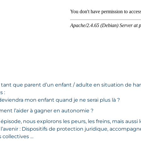
en tant que parent d’un enfant / adulte en situation de 
 :
eviendra mon enfant quand je ne serai plus là ?
nt l’aider à gagner en autonomie ?
épisode, nous explorons les peurs, les freins, mais aussi
 l’avenir : Dispositifs de protection juridique, accompag
s collectives …