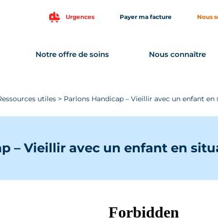
Urgences
Payer ma facture
Nous s
Notre offre de soins
Nous connaître
Ressources utiles
>
Parlons Handicap – Vieillir avec un enfant en
 – Vieillir avec un enfant en sit