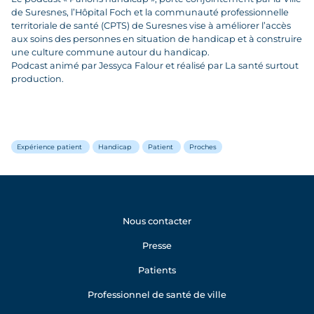
de Suresnes, l’Hôpital Foch et la communauté professionnelle
territoriale de santé (CPTS) de Suresnes vise à améliorer l’accès
aux soins des personnes en situation de handicap et à construire
une culture commune autour du handicap.
Podcast animé par Jessyca Falour et réalisé par La santé surtout
production.
Expérience patient
Handicap
Patient
Proches
Nous contacter
Presse
Patients
Professionnel de santé de ville