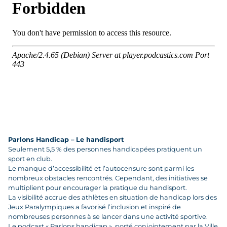
Parlons Handicap – Le handisport
Seulement 5,5 % des personnes handicapées pratiquent un
sport en club.
Le manque d’accessibilité et l’autocensure sont parmi les
nombreux obstacles rencontrés. Cependant, des initiatives se
multiplient pour encourager la pratique du handisport.
La visibilité accrue des athlètes en situation de handicap lors des
Jeux Paralympiques a favorisé l’inclusion et inspiré de
nombreuses personnes à se lancer dans une activité sportive.
Le podcast « Parlons handicap », porté conjointement par la Ville