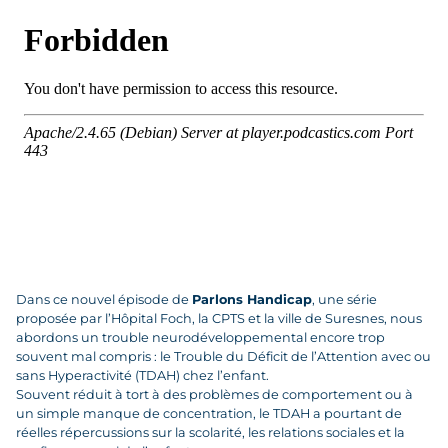
Dans ce nouvel épisode de
Parlons Handicap
, une série
proposée par l’Hôpital Foch, la CPTS et la ville de Suresnes, nous
abordons un trouble neurodéveloppemental encore trop
souvent mal compris : le Trouble du Déficit de l’Attention avec ou
sans Hyperactivité (TDAH) chez l’enfant.
Souvent réduit à tort à des problèmes de comportement ou à
un simple manque de concentration, le TDAH a pourtant de
réelles répercussions sur la scolarité, les relations sociales et la