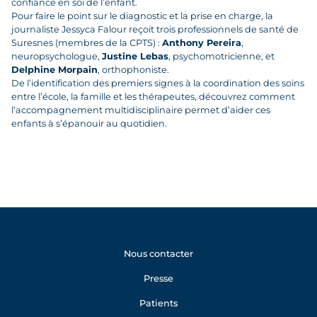
confiance en soi de l’enfant.
Pour faire le point sur le diagnostic et la prise en charge, la
journaliste Jessyca Falour reçoit trois professionnels de santé de
Suresnes (membres de la CPTS) :
Anthony Pereira
,
neuropsychologue,
Justine Lebas
, psychomotricienne, et
Delphine Morpain
, orthophoniste.
De l’identification des premiers signes à la coordination des soins
entre l’école, la famille et les thérapeutes, découvrez comment
l’accompagnement multidisciplinaire permet d’aider ces
enfants à s’épanouir au quotidien.
Nous contacter
Presse
Patients