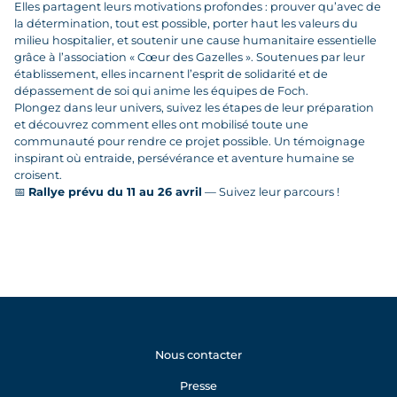
Elles partagent leurs motivations profondes : prouver qu’avec de
la détermination, tout est possible, porter haut les valeurs du
milieu hospitalier, et soutenir une cause humanitaire essentielle
grâce à l’association « Cœur des Gazelles ». Soutenues par leur
établissement, elles incarnent l’esprit de solidarité et de
dépassement de soi qui anime les équipes de Foch.
Plongez dans leur univers, suivez les étapes de leur préparation
et découvrez comment elles ont mobilisé toute une
communauté pour rendre ce projet possible. Un témoignage
inspirant où entraide, persévérance et aventure humaine se
croisent.
📅
Rallye prévu du 11 au 26 avril
— Suivez leur parcours !
Nous contacter
Presse