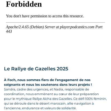
Le Rallye de Gazelles 2025
À Foch, nous sommes fiers de l’engagement de nos
soignants et nous les soutenons dans leurs projets !
Sandra, cadre des urgences, et Nadia, responsable de
coordination, nous emmènent au cœur de leur préparation
pour le mythique Rallye Aïcha des Gazelles. Ce défi 100% féminin,
qui se déroule dans le désert marocain, allie navigation à
l’ancienne, endurance et valeurs de solidarité.