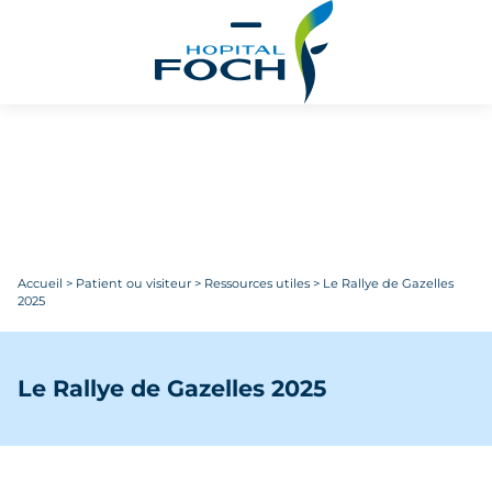
Aller au contenu principal
Accueil
>
Patient ou visiteur
>
Ressources utiles
>
Le Rallye de Gazelles
2025
Le Rallye de Gazelles 2025