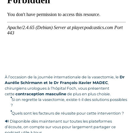
À l’occasion de la journée internationale de la vasectomie, le
Dr
Aurélie Schirmann et le Dr François-Xavier MADEC
,
chirurgiens urologues à l’hôpital Foch, vous présentent
cette
contraception masculine
de plus en plus choisie.
Si on regrette la vasectomie, existe-t-il des solutions possibles
?
Quels sont les facteurs de réussite pour cette intervention ?
🔊
Disponible dès maintenant sur toutes les plateformes
d’écoute, on compte sur vous pour largement partager ce
podcast utile à tous.