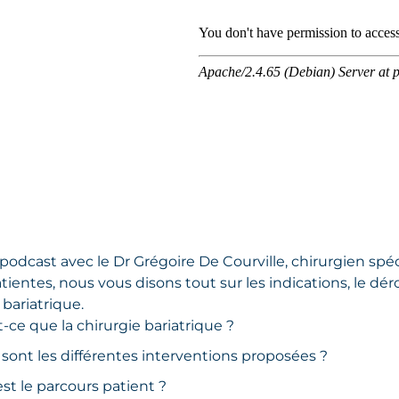
podcast avec le Dr Grégoire De Courville, chirurgien spéci
tientes, nous vous disons tout sur les indications, le dé
 bariatrique.
-ce que la chirurgie bariatrique ?
sont les différentes interventions proposées ?
st le parcours patient ?