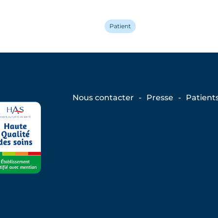
Patient
Nous contacter
Presse
Patient