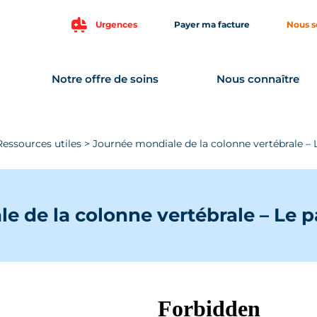
Urgences
Payer ma facture
Nous s
Notre offre de soins
Nous connaître
Ressources utiles
>
Journée mondiale de la colonne vertébrale –
e de la colonne vertébrale – Le 