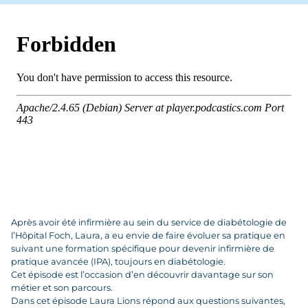
Après avoir été infirmière au sein du service de diabétologie de
l’Hôpital Foch, Laura, a eu envie de faire évoluer sa pratique en
suivant une formation spécifique pour devenir infirmière de
pratique avancée (IPA), toujours en diabétologie.
Cet épisode est l’occasion d’en découvrir davantage sur son
métier et son parcours.
Dans cet épisode Laura Lions répond aux questions suivantes,