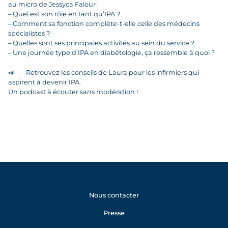
au micro de Jessyca Falour :
– Quel est son rôle en tant qu’IPA ?
– Comment sa fonction complète-t-elle celle des médecins
spécialistes ?
– Quelles sont ses principales activités au sein du service ?
– Une journée type d’IPA en diabétologie, ça ressemble à quoi ?
📣
Retrouvez les conseils de Laura pour les infirmiers qui
aspirent à devenir IPA.
Un podcast à écouter sans modération !
Nous contacter
Presse