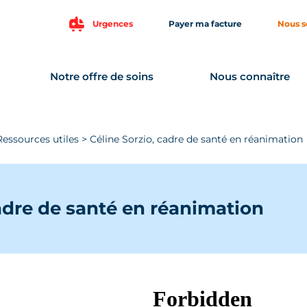
Urgences
Payer ma facture
Nous s
Notre offre de soins
Nous connaître
Ressources utiles
>
Céline Sorzio, cadre de santé en réanimation
cadre de santé en réanimation