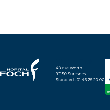
Hôpital Foch
40 rue Worth
92150 Suresnes
Standard : 01 46 25 20 00