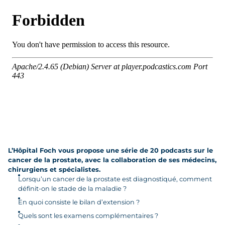
L’Hôpital Foch vous propose une série de 20 podcasts sur le
cancer de la prostate, avec la collaboration de ses médecins,
chirurgiens et spécialistes.
Lorsqu’un cancer de la prostate est diagnostiqué, comment
définit-on le stade de la maladie ?
En quoi consiste le bilan d’extension ?
Quels sont les examens complémentaires ?