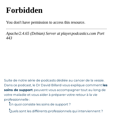
Suite de notre série de podcasts dédiée au cancer de la vessie.
Dans ce podcast, le Dr David Billard vous explique comment
les
soins de support
peuvent vous accompagner tout au long de
votre maladie et vous aider à préparer votre retour à la vie
professionnelle :
En quoi consiste les soins de support ?
Quels sont les différents professionnels qui interviennent ?