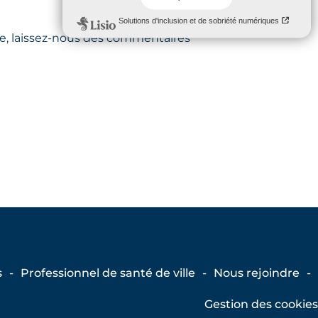
ne, laissez-nous des commentaires
s
Professionnel de santé de ville
Nous rejoindre
Gestion des cookies