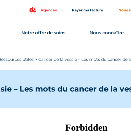
Urgences
Payer ma facture
Nous s
Notre offre de soins
Nous connaître
Ressources utiles
>
Cancer de la vessie – Les mots du cancer de l
sie – Les mots du cancer de la ve