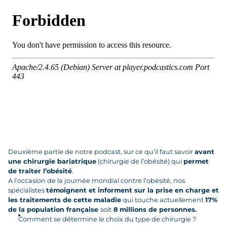
Deuxième partie de notre podcast, sur ce qu’il faut savoir
avant
une chirurgie bariatrique
(chirurgie de l’obésité) qui
permet
de traiter l’obésité
.
A l’occasion de la journée mondial contre l’obésité, nos
spécialistes
témoignent et informent sur la prise en charge et
les traitements de cette maladie
qui touche actuellement
17%
de la population française
soit
8 millions de personnes.
Comment se détermine le choix du type de chirurgie ?