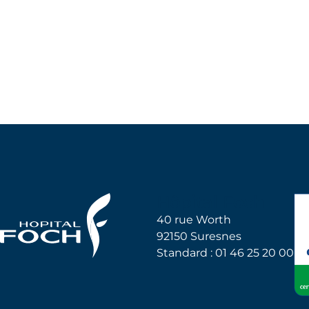
Hôpital Foch
40 rue Worth
92150 Suresnes
Standard : 01 46 25 20 00